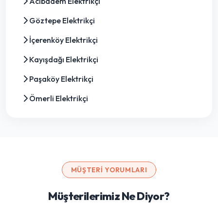
Acıbadem Elektrikçi
Göztepe Elektrikçi
İçerenköy Elektrikçi
Kayışdağı Elektrikçi
Paşaköy Elektrikçi
Ömerli Elektrikçi
MÜŞTERI YORUMLARI
Müşterilerimiz Ne Diyor?