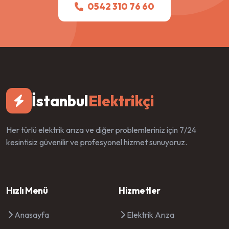
0542 310 76 60
İstanbul
Elektrikçi
Her türlü elektrik arıza ve diğer problemleriniz için 7/24
kesintisiz güvenilir ve profesyonel hizmet sunuyoruz.
Hızlı Menü
Hizmetler
Anasayfa
Elektrik Arıza