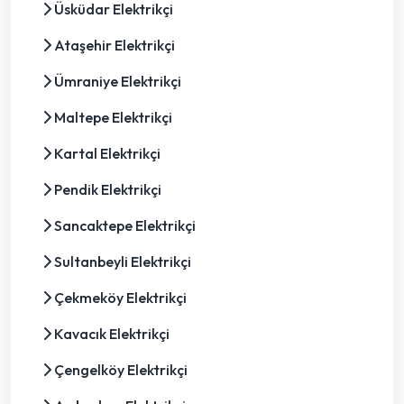
Üsküdar Elektrikçi
Ataşehir Elektrikçi
Ümraniye Elektrikçi
Maltepe Elektrikçi
Kartal Elektrikçi
Pendik Elektrikçi
Sancaktepe Elektrikçi
Sultanbeyli Elektrikçi
Çekmeköy Elektrikçi
Kavacık Elektrikçi
Çengelköy Elektrikçi