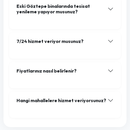
Eski Göztepe binalarında tesisat
yenileme yapıyor musunuz?
7/24 hizmet veriyor musunuz?
Fiyatlarınız nasıl belirlenir?
Hangi mahallelere hizmet veriyorsunuz?