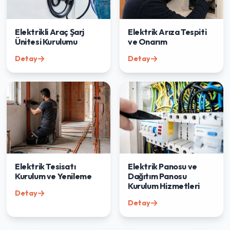
Elektrikli Araç Şarj
Elektrik Arıza Tespiti
Ünitesi Kurulumu
ve Onarım
Detay
Detay
Elektrik Tesisatı
Elektrik Panosu ve
Kurulum ve Yenileme
Dağıtım Panosu
Kurulum Hizmetleri
Detay
Detay