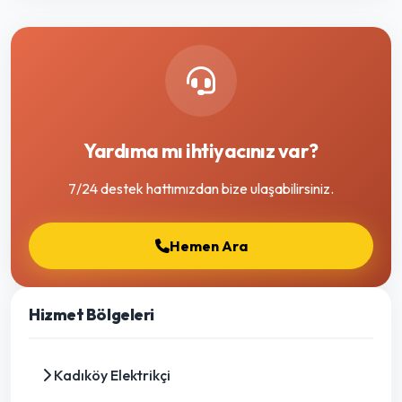
Yardıma mı ihtiyacınız var?
7/24 destek hattımızdan bize ulaşabilirsiniz.
Hemen Ara
Hizmet Bölgeleri
Kadıköy Elektrikçi